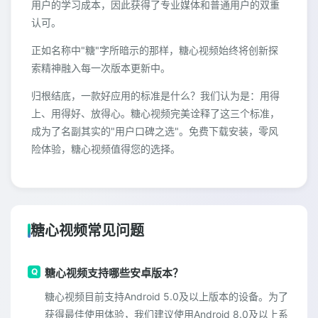
用户的学习成本，因此获得了专业媒体和普通用户的双重
认可。
正如名称中"糖"字所暗示的那样，糖心视频始终将创新探
索精神融入每一次版本更新中。
归根结底，一款好应用的标准是什么？我们认为是：用得
上、用得好、放得心。糖心视频完美诠释了这三个标准，
成为了名副其实的"用户口碑之选"。免费下载安装，零风
险体验，糖心视频值得您的选择。
糖心视频常见问题
糖心视频支持哪些安卓版本？
糖心视频目前支持Android 5.0及以上版本的设备。为了
获得最佳使用体验，我们建议使用Android 8.0及以上系