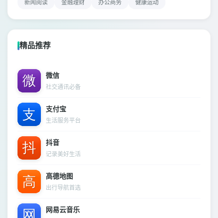
新闻阅读
金融理财
办公商务
健康运动
精品推荐
微信
社交通讯必备
支付宝
生活服务平台
抖音
记录美好生活
高德地图
出行导航首选
网易云音乐