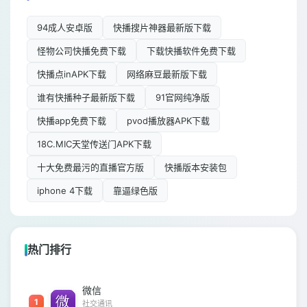
94成人安卓版
快播搜片神器最新版下载
怪物公司快播免费下载
下载快播软件免费下载
快播点inAPK下载
网络麻豆最新版下载
谁有快播种子最新版下载
91官网纯净版
快播app免费下载
pvod播放器APK下载
18C.MIC天堂传送门APK下载
十大免费最污的直播官方版
快播版本安装包
iphone 4下载
靠逼绿色版
热门排行
微信
1
社交通讯