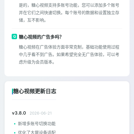
是的，糖心视频支持多账号功能，您可以添加多个账号
并在它们之间快速切换。每个账号的数据和设置独立存
储，互不影响。
糖心视频的广告多吗？
糖心视频在广告体验方面非常克制，基础功能使用过程
中几乎看不到广告。如果希望完全无广告体验，可以考
虑升级为会员版本。
糖心视频更新日志
v3.8.0
2026-06-21
新增多账号切换功能
优化了大屏设备适配