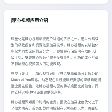
糖心视频应用介绍
轻量化是糖心视频最被用户称道的优点之一。通过代码级
别的极致瘦身和资源按需加载技术，糖心视频的安装包体
积仅为同类应用的三分之一。即使是存储空间有限的入门
级手机，安装糖心视频也完全没有负担。小巧的体积丝毫
不影响糖心视频强大的功能表现。
在交互设计上，糖心视频采用了符合安卓最新设计规范的
Material You理念。动态配色系统能够根据您的壁纸自动调
整应用主题色，让糖心视频与您的手机桌面完美融合。同
时支持30多种预设主题供您选择。
糖心视频深知用户时间的宝贵，因此在加载速度优化上下
了很大功夫。首页加载时间控制在800毫秒以内，页面切