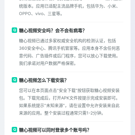
统版本。应用已适配主流品牌手机，包括华为、小米、
OPPO、vivo、三星等。
糖心视频安全吗？会不会有病毒？
糖心视频已通过多家权威安全机构的检测认证，包括
360安全中心、腾讯手机管家等。应用本身不含任何恶
意代码、广告插件或后门程序，您可以放心下载使用。
我们承诺对用户数据严格保密。
糖心视频怎么下载安装？
您可以在本页面点击"安全下载"按钮获取糖心视频安装
包。下载完成后，打开APK文件按提示完成安装即可。
如果系统提示"未知来源"，请在设置中允许安装来自此
来源的应用。整个安装过程通常只需1-2分钟。
糖心视频可以同时登录多个账号吗？