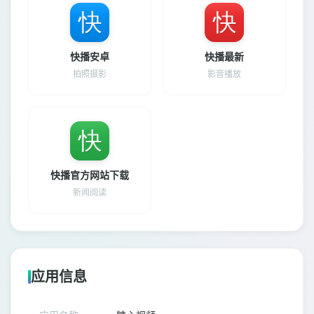
快播安卓
快播最新
拍照摄影
影音播放
快播官方网站下载
新闻阅读
应用信息