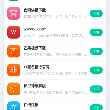
官网快播下载
下载
官网快播下载深受用户好评，数千万人的共同选择
www28.com
下载
www28.com功能全面操作便捷，是同类应用中的佼佼者。
芒果视频下载
下载
芒果视频下载手机版，随时随地轻松使用，离线模式同样精彩。
非匿名指令官网
下载
高效稳定的非匿名指令官网，流畅运行不卡顿
护卫神破解版
下载
护卫神破解版界面简洁美观，操作流畅体验出色。
在线快播
下载