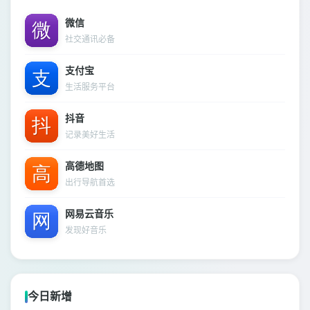
微信
社交通讯必备
支付宝
生活服务平台
抖音
记录美好生活
高德地图
出行导航首选
网易云音乐
发现好音乐
今日新增