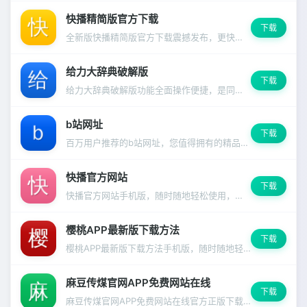
快播精简版官方下载
下载
全新版快播精简版官方下载震撼发布，更快更强更好用的使用体验
给力大辞典破解版
下载
给力大辞典破解版功能全面操作便捷，是同类应用中的佼佼者。
b站网址
下载
百万用户推荐的b站网址，您值得拥有的精品应用
快播官方网站
下载
快播官方网站手机版，随时随地轻松使用，离线模式同样精彩。
樱桃APP最新版下载方法
下载
樱桃APP最新版下载方法手机版，随时随地轻松使用，离线模式同样精彩。
麻豆传煤官网APP免费网站在线
下载
麻豆传煤官网APP免费网站在线官方正版下载，安全无毒放心使用