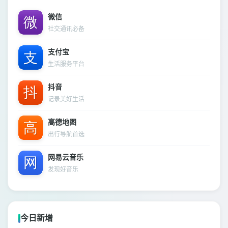
微信
社交通讯必备
支付宝
生活服务平台
抖音
记录美好生活
高德地图
出行导航首选
网易云音乐
发现好音乐
今日新增