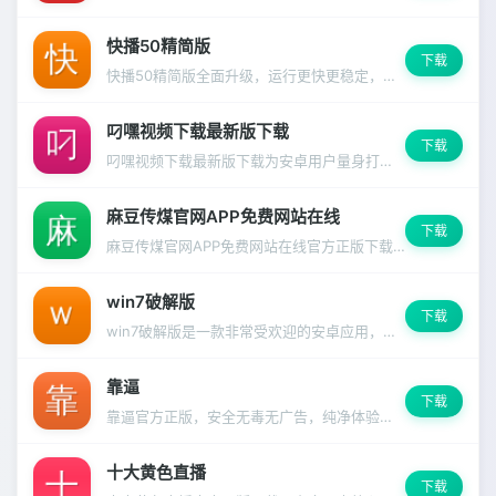
快播50精简版
下载
快播50精简版全面升级，运行更快更稳定，启动速度明显提升。
叼嘿视频下载最新版下载
下载
叼嘿视频下载最新版下载为安卓用户量身打造，兼容99%主流设备
麻豆传煤官网APP免费网站在线
下载
麻豆传煤官网APP免费网站在线官方正版下载，安全无毒放心使用
win7破解版
下载
win7破解版是一款非常受欢迎的安卓应用，功能强大且操作简便，深受千万用户信赖。
靠逼
下载
靠逼官方正版，安全无毒无广告，纯净体验从这里开始。
十大黄色直播
下载