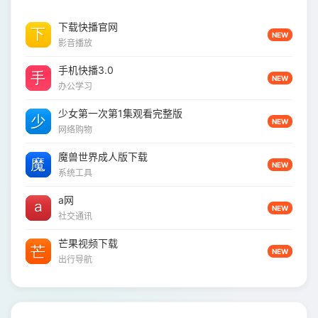
下载快播官网
NEW
影音播放
手机快播3.0
NEW
办公学习
少女第一次第1集观看完整版
NEW
网络购物
魔兽世界成人版下载
NEW
系统工具
a网
NEW
社交通讯
芒果视频下载
NEW
出行导航