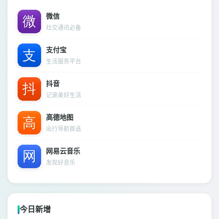
微信
社交通讯必备
支付宝
生活服务平台
抖音
记录美好生活
高德地图
出行导航首选
网易云音乐
发现好音乐
今日新增