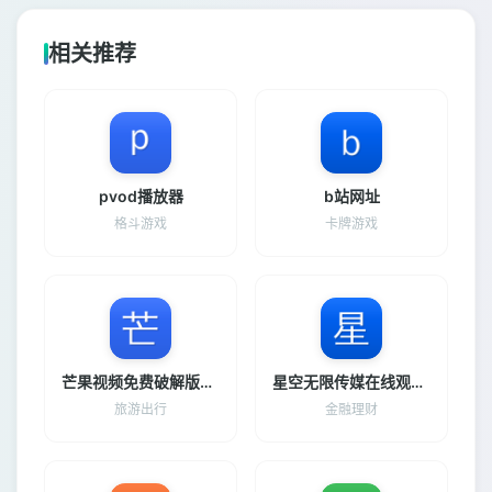
相关推荐
pvod播放器
b站网址
格斗游戏
卡牌游戏
芒果视频免费破解版下载并安装
星空无限传媒在线观看电视剧
旅游出行
金融理财