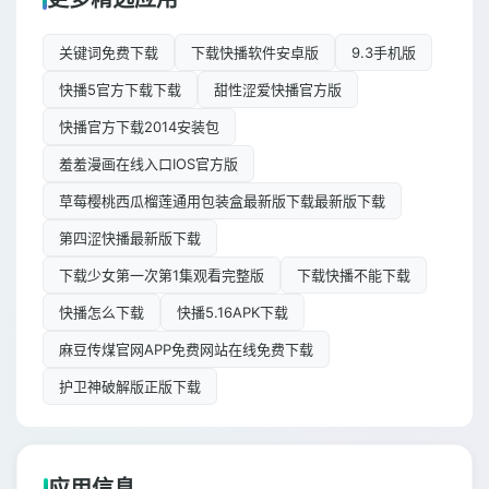
关键词免费下载
下载快播软件安卓版
9.3手机版
快播5官方下载下载
甜性涩爱快播官方版
快播官方下载2014安装包
羞羞漫画在线入口IOS官方版
草莓樱桃西瓜榴莲通用包装盒最新版下载最新版下载
第四涩快播最新版下载
下载少女第一次第1集观看完整版
下载快播不能下载
快播怎么下载
快播5.16APK下载
麻豆传煤官网APP免费网站在线免费下载
护卫神破解版正版下载