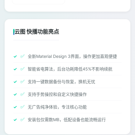
云图 快播功能亮点
✅
全新Material Design 3界面，操作更加直观便捷
✅
智能省电算法，后台功耗降低45%不影响续航
✅
支持一键数据备份与恢复，换机无忧
✅
支持手势操控和自定义快捷操作
✅
无广告纯净体验，专注核心功能
✅
安装包仅需数MB，低配设备也能流畅运行