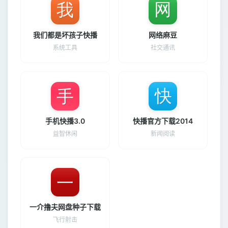
我们都是坏孩子快播
网络麻豆
系统工具
社交通讯
手机快播3.0
快播官方下载2014
益智休闲
新闻阅读
一介撸夫网盘种子下载
飞行射击