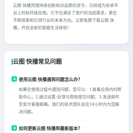
云图 快播凭借持续创新和对品质的坚守，已经成为安卓平
台上的标杆级应用。它不仅满足了用户的当前需求，更在
不断探索和引领行业的未来方向。立即免费下载云图 快
播，开启全新的智能生活体验！
云图 快播常见问题
使用云图 快播遇到问题怎么办？
如果在使用过程中遇到问题，您可以：1.查看应用内的帮
助中心；2.通过设置-反馈与帮助提交问题；3.发送邮件
至官方客服邮箱。我们的技术团队会在24小时内为您解
决问题。
如何更新云图 快播到最新版本？