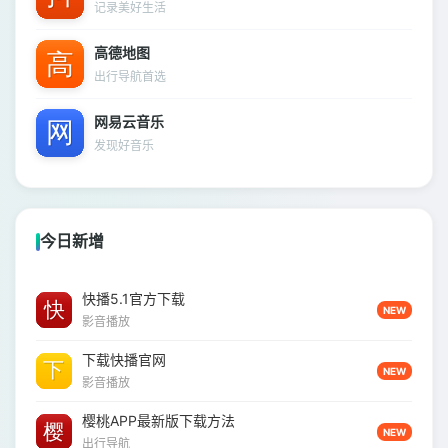
记录美好生活
高德地图
出行导航首选
网易云音乐
发现好音乐
今日新增
快播5.1官方下载
NEW
影音播放
下载快播官网
NEW
影音播放
樱桃APP最新版下载方法
NEW
出行导航