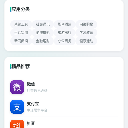
应用分类
系统工具
社交通讯
影音播放
网络购物
生活实用
拍照摄影
旅游出行
学习教育
新闻阅读
金融理财
办公商务
健康运动
精品推荐
微信
社交通讯必备
支付宝
生活服务平台
抖音