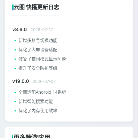
云图 快播更新日志
v8.6.0
2026-07-17
新增多账号切换功能
优化了大屏设备适配
修复了夜间模式显示问题
提升了安全防护等级
v19.0.0
2026-07-02
全面适配Android 14系统
新增智能搜索功能
优化了内存使用效率
更多精选应用