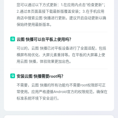
您可以通过以下方式更新：1.在应用内点击"检查更新"；
2.通过本页面直接下载最新版覆盖安装；3.在手机应用
商店中搜索云图 快播进行更新。建议开启自动更新以确
保始终使用最新版本。
云图 快播可以在平板上使用吗？
可以的，云图 快播已对平板设备进行了全面适配，包括
横屏布局优化、大屏元素重排等。在平板的大屏幕上使
用云图 快播，体验效果更加出色。
安装云图 快播需要root吗？
不需要，云图 快播的所有功能均不需要root权限即可正
常使用。应用严格遵循Android官方的权限规范，确保在
标准系统环境下安全运行。