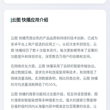
云图 快播应用介绍
云图 快播凭借出色的产品品质和持续的技术创新，已成为
安卓平台上用户首选的应用之一。从初次发布到现在，云
图 快播经历了数十次版本迭代，每次更新都带来了显著的
功能提升和体验优化，深受数百万用户的信赖和支持。
在网络优化方面，云图 快播采用了自研的智能传输协议。
通过数据压缩、请求合并和连接复用等技术，有效降低了
网络流量消耗。实测数据表明，相比同类应用，云图 快播
的月均流量消耗降低了约35%。
云图 快播的搜索功能经过全面升级，现支持语音搜索、图
片搜索和智能联想等多种搜索方式。强大的搜索引擎能够
在毫秒级时间内从海量内容中精准定位您需要的信息，让