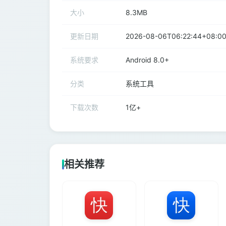
大小
8.3MB
更新日期
2026-08-06T06:22:44+08:0
系统要求
Android 8.0+
分类
系统工具
下载次数
1亿+
相关推荐