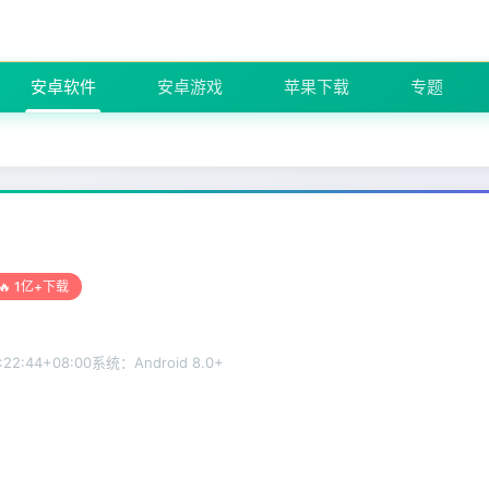
安卓软件
安卓游戏
苹果下载
专题
🔥 1亿+下载
:22:44+08:00
系统：Android 8.0+