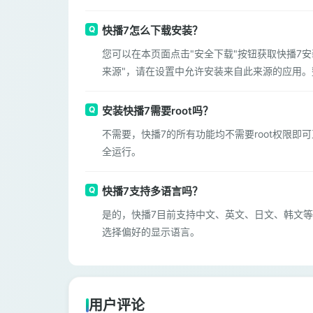
快播7怎么下载安装？
您可以在本页面点击"安全下载"按钮获取快播7
来源"，请在设置中允许安装来自此来源的应用。
安装快播7需要root吗？
不需要，快播7的所有功能均不需要root权限即
全运行。
快播7支持多语言吗？
是的，快播7目前支持中文、英文、日文、韩文等
选择偏好的显示语言。
用户评论