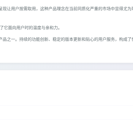
呈现让用户按需取用，这种产品理念在当前同质化严重的市场中显得尤为
体现了它面向用户时的温度与亲和力。
产品之一。持续的功能创新、稳定的版本更新和贴心的用户服务，构成了
！