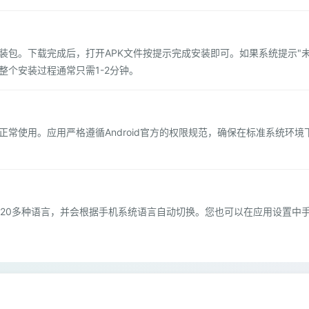
安装包。下载完成后，打开APK文件按提示完成安装即可。如果系统提示"
整个安装过程通常只需1-2分钟。
可正常使用。应用严格遵循Android官方的权限规范，确保在标准系统环境
20多种语言，并会根据手机系统语言自动切换。您也可以在应用设置中